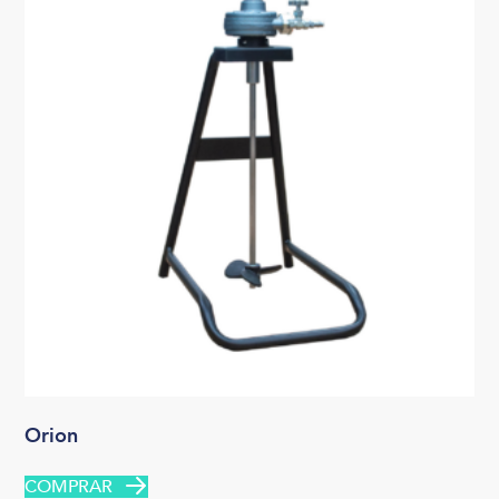
Orion
COMPRAR