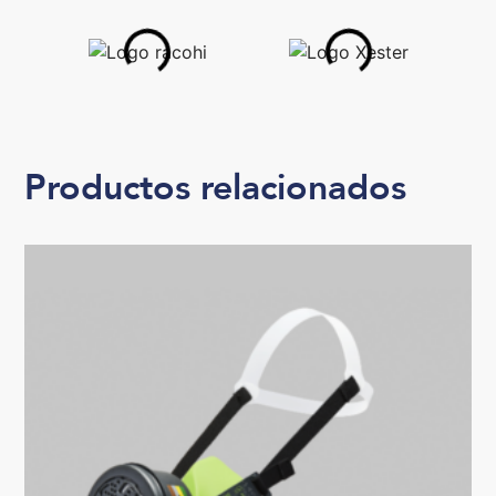
Productos relacionados