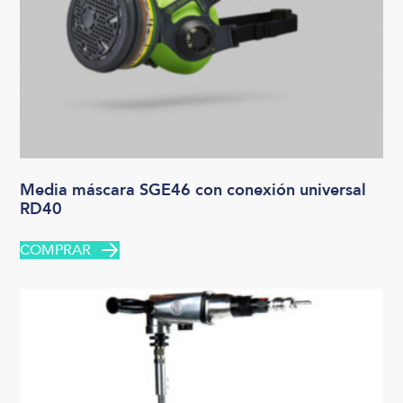
Media máscara SGE46 con conexión universal
RD40
COMPRAR