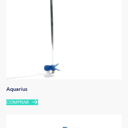
Aquarius
COMPRAR