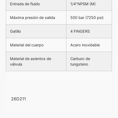
Entrada de fluido
1/4"NPSM (M)
Máxima presión de salida
500 bar (7250 psi)
Gatillo
4 FINGERS
Material del cuerpo
Acero inoxidable
Material de asientos de
Carburo de
válvula
tungsteno
26D211