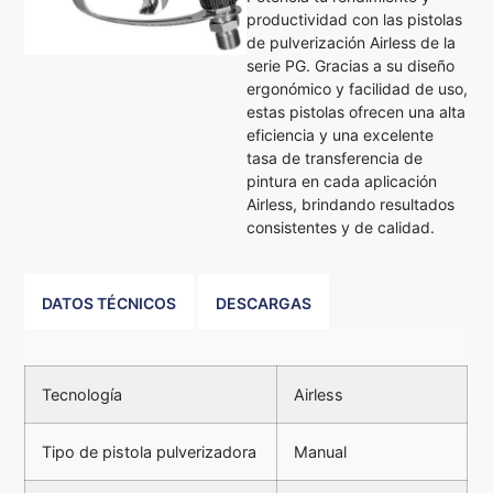
productividad con las pistolas
de pulverización Airless de la
serie PG. Gracias a su diseño
ergonómico y facilidad de uso,
estas pistolas ofrecen una alta
eficiencia y una excelente
tasa de transferencia de
pintura en cada aplicación
Airless, brindando resultados
consistentes y de calidad.
DATOS TÉCNICOS
DESCARGAS
Tecnología
Airless
Tipo de pistola pulverizadora
Manual