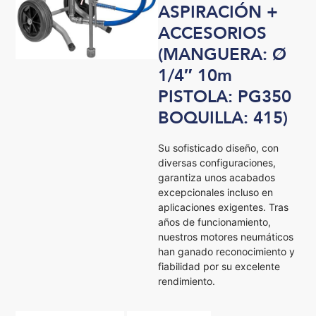
ASPIRACIÓN +
ACCESORIOS
(MANGUERA: Ø
1/4″ 10m
PISTOLA: PG350
BOQUILLA: 415)
Su sofisticado diseño, con
diversas configuraciones,
garantiza unos acabados
excepcionales incluso en
aplicaciones exigentes. Tras
años de funcionamiento,
nuestros motores neumáticos
han ganado reconocimiento y
fiabilidad por su excelente
rendimiento.