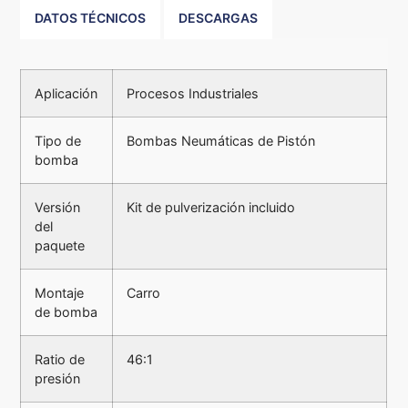
DATOS TÉCNICOS
DESCARGAS
Aplicación
Procesos Industriales
Tipo de
Bombas Neumáticas de Pistón
bomba
Versión
Kit de pulverización incluido
del
paquete
Montaje
Carro
de bomba
Ratio de
46:1
presión