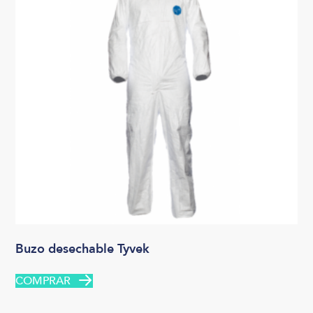
Buzo desechable Tyvek
COMPRAR