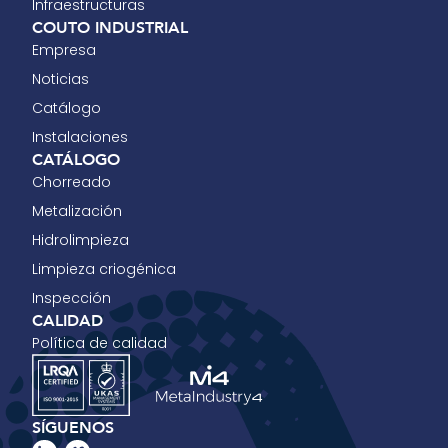
Infraestructuras
COUTO INDUSTRIAL
Empresa
Noticias
Catálogo
Instalaciones
CATÁLOGO
Chorreado
Metalización
Hidrolimpieza
Limpieza criogénica
Inspección
CALIDAD
Política de calidad
SÍGUENOS