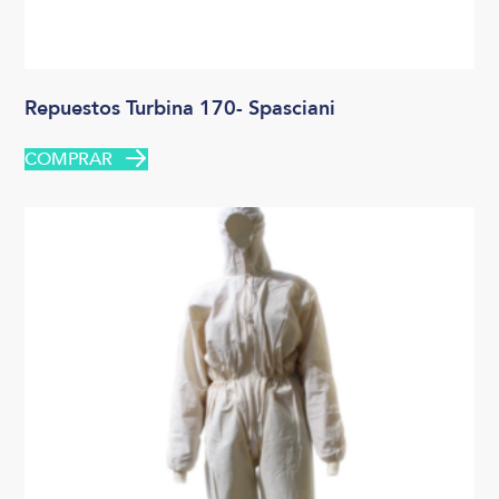
Repuestos Turbina 170- Spasciani
COMPRAR