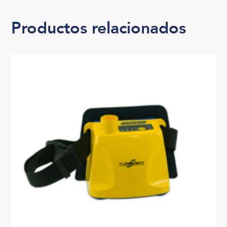
Productos relacionados