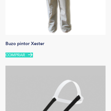
Buzo pintor Xester
COMPRAR