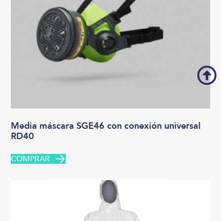
Media máscara SGE46 con conexión universal
RD40
COMPRAR